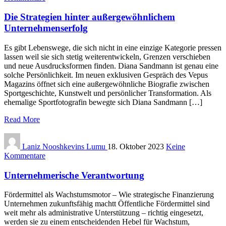
Die Strategien hinter außergewöhnlichem
Unternehmenserfolg
Es gibt Lebenswege, die sich nicht in eine einzige Kategorie pressen
lassen weil sie sich stetig weiterentwickeln, Grenzen verschieben
und neue Ausdrucksformen finden. Diana Sandmann ist genau eine
solche Persönlichkeit. Im neuen exklusiven Gespräch des Vepus
Magazins öffnet sich eine außergewöhnliche Biografie zwischen
Sportgeschichte, Kunstwelt und persönlicher Transformation. Als
ehemalige Sportfotografin bewegte sich Diana Sandmann […]
Read More
Laniz Nooshkevins Lumu
18. Oktober 2023
Keine
Kommentare
Unternehmerische Verantwortung
Fördermittel als Wachstumsmotor – Wie strategische Finanzierung
Unternehmen zukunftsfähig machtt Öffentliche Fördermittel sind
weit mehr als administrative Unterstützung – richtig eingesetzt,
werden sie zu einem entscheidenden Hebel für Wachstum,