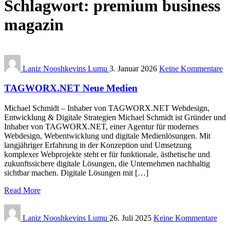
Schlagwort:
premium business
magazin
Laniz Nooshkevins Lumu
3. Januar 2026
Keine Kommentare
TAGWORX.NET Neue Medien
Michael Schmidt – Inhaber von TAGWORX.NET Webdesign,
Entwicklung & Digitale Strategien Michael Schmidt ist Gründer und
Inhaber von TAGWORX.NET, einer Agentur für modernes
Webdesign, Webentwicklung und digitale Medienlösungen. Mit
langjähriger Erfahrung in der Konzeption und Umsetzung
komplexer Webprojekte steht er für funktionale, ästhetische und
zukunftssichere digitale Lösungen, die Unternehmen nachhaltig
sichtbar machen. Digitale Lösungen mit […]
Read More
Laniz Nooshkevins Lumu
26. Juli 2025
Keine Kommentare