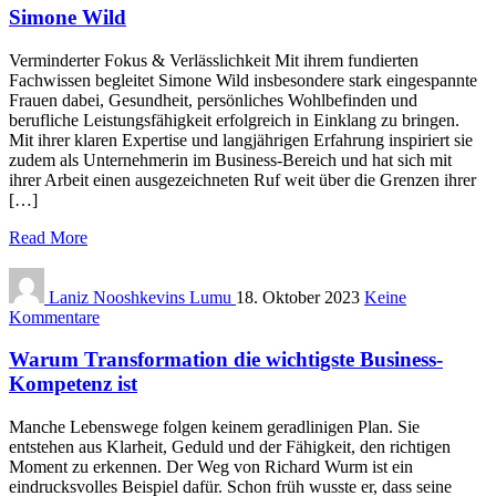
Simone Wild
Verminderter Fokus & Verlässlichkeit Mit ihrem fundierten
Fachwissen begleitet Simone Wild insbesondere stark eingespannte
Frauen dabei, Gesundheit, persönliches Wohlbefinden und
berufliche Leistungsfähigkeit erfolgreich in Einklang zu bringen.
Mit ihrer klaren Expertise und langjährigen Erfahrung inspiriert sie
zudem als Unternehmerin im Business-Bereich und hat sich mit
ihrer Arbeit einen ausgezeichneten Ruf weit über die Grenzen ihrer
[…]
Read More
Laniz Nooshkevins Lumu
18. Oktober 2023
Keine
Kommentare
Warum Transformation die wichtigste Business-
Kompetenz ist
Manche Lebenswege folgen keinem geradlinigen Plan. Sie
entstehen aus Klarheit, Geduld und der Fähigkeit, den richtigen
Moment zu erkennen. Der Weg von Richard Wurm ist ein
eindrucksvolles Beispiel dafür. Schon früh wusste er, dass seine