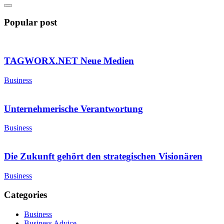
Popular post
TAGWORX.NET Neue Medien
Business
Unternehmerische Verantwortung
Business
Die Zukunft gehört den strategischen Visionären
Business
Categories
Business
Business Advice