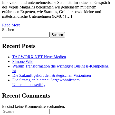
Innovation und unternehmerische Stabilität. Im aktuellen Gespräch
des Vepus Magazins beleuchten wir gemeinsam mit einem
erfahrenen Experten, wie Startups, Gründer sowie kleine und
mittelständische Unternehmen (KMU) […]
Read More
Suchen
Suchen
Recent Posts
TAGWORX.NET Neue Medien
Simone Wild
Warum Transformation die wichtigste Business-Kompetenz
ist
Die Zukunft gehört den strategischen Visionären
Die Strategien hinter außergewöhnlichem
Unternehmenserfolg
Recent Comments
Es sind keine Kommentare vorhanden.