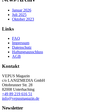
Januar 2026
Juli 2025
Oktober 2023
Links
FAQ
Impressum
Datenschutz
Haftungsausschluss
AGB
Kontakt
VEPUS Magazin
c/o LANIZMEDIA GmbH
Ottobrunner Str. 28
82008 Unterhaching
+49 89 219 616 51
info@vepusmagazin.de
Newsletter