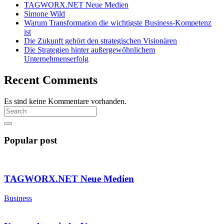
TAGWORX.NET Neue Medien
Simone Wild
Warum Transformation die wichtigste Business-Kompetenz
ist
Die Zukunft gehört den strategischen Visionären
Die Strategien hinter außergewöhnlichem
Unternehmenserfolg
Recent Comments
Es sind keine Kommentare vorhanden.
Popular post
TAGWORX.NET Neue Medien
Business