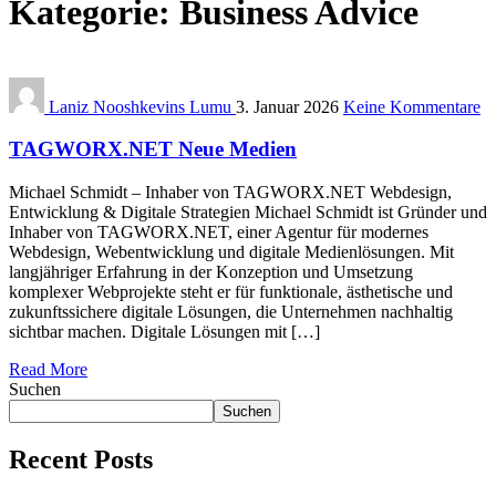
Kategorie:
Business Advice
Laniz Nooshkevins Lumu
3. Januar 2026
Keine Kommentare
TAGWORX.NET Neue Medien
Michael Schmidt – Inhaber von TAGWORX.NET Webdesign,
Entwicklung & Digitale Strategien Michael Schmidt ist Gründer und
Inhaber von TAGWORX.NET, einer Agentur für modernes
Webdesign, Webentwicklung und digitale Medienlösungen. Mit
langjähriger Erfahrung in der Konzeption und Umsetzung
komplexer Webprojekte steht er für funktionale, ästhetische und
zukunftssichere digitale Lösungen, die Unternehmen nachhaltig
sichtbar machen. Digitale Lösungen mit […]
Read More
Suchen
Suchen
Recent Posts