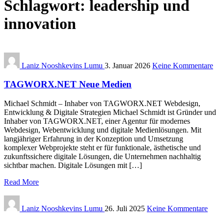
Schlagwort:
leadership und
innovation
Laniz Nooshkevins Lumu
3. Januar 2026
Keine Kommentare
TAGWORX.NET Neue Medien
Michael Schmidt – Inhaber von TAGWORX.NET Webdesign,
Entwicklung & Digitale Strategien Michael Schmidt ist Gründer und
Inhaber von TAGWORX.NET, einer Agentur für modernes
Webdesign, Webentwicklung und digitale Medienlösungen. Mit
langjähriger Erfahrung in der Konzeption und Umsetzung
komplexer Webprojekte steht er für funktionale, ästhetische und
zukunftssichere digitale Lösungen, die Unternehmen nachhaltig
sichtbar machen. Digitale Lösungen mit […]
Read More
Laniz Nooshkevins Lumu
26. Juli 2025
Keine Kommentare