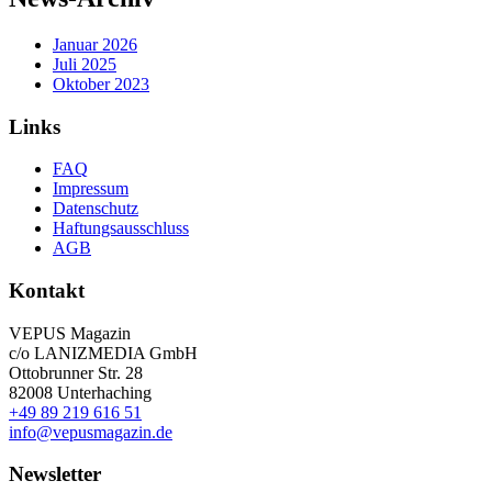
Januar 2026
Juli 2025
Oktober 2023
Links
FAQ
Impressum
Datenschutz
Haftungsausschluss
AGB
Kontakt
VEPUS Magazin
c/o LANIZMEDIA GmbH
Ottobrunner Str. 28
82008 Unterhaching
+49 89 219 616 51
info@vepusmagazin.de
Newsletter