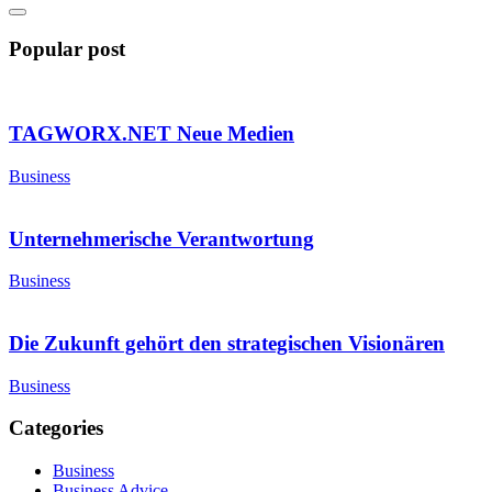
Popular post
TAGWORX.NET Neue Medien
Business
Unternehmerische Verantwortung
Business
Die Zukunft gehört den strategischen Visionären
Business
Categories
Business
Business Advice