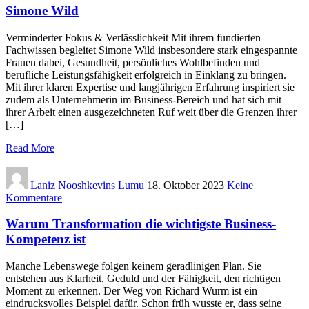
Simone Wild
Verminderter Fokus & Verlässlichkeit Mit ihrem fundierten
Fachwissen begleitet Simone Wild insbesondere stark eingespannte
Frauen dabei, Gesundheit, persönliches Wohlbefinden und
berufliche Leistungsfähigkeit erfolgreich in Einklang zu bringen.
Mit ihrer klaren Expertise und langjährigen Erfahrung inspiriert sie
zudem als Unternehmerin im Business-Bereich und hat sich mit
ihrer Arbeit einen ausgezeichneten Ruf weit über die Grenzen ihrer
[…]
Read More
Laniz Nooshkevins Lumu
18. Oktober 2023
Keine
Kommentare
Warum Transformation die wichtigste Business-
Kompetenz ist
Manche Lebenswege folgen keinem geradlinigen Plan. Sie
entstehen aus Klarheit, Geduld und der Fähigkeit, den richtigen
Moment zu erkennen. Der Weg von Richard Wurm ist ein
eindrucksvolles Beispiel dafür. Schon früh wusste er, dass seine