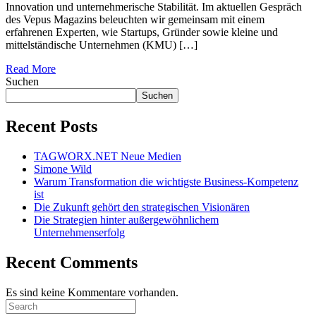
Innovation und unternehmerische Stabilität. Im aktuellen Gespräch
des Vepus Magazins beleuchten wir gemeinsam mit einem
erfahrenen Experten, wie Startups, Gründer sowie kleine und
mittelständische Unternehmen (KMU) […]
Read More
Suchen
Suchen
Recent Posts
TAGWORX.NET Neue Medien
Simone Wild
Warum Transformation die wichtigste Business-Kompetenz
ist
Die Zukunft gehört den strategischen Visionären
Die Strategien hinter außergewöhnlichem
Unternehmenserfolg
Recent Comments
Es sind keine Kommentare vorhanden.