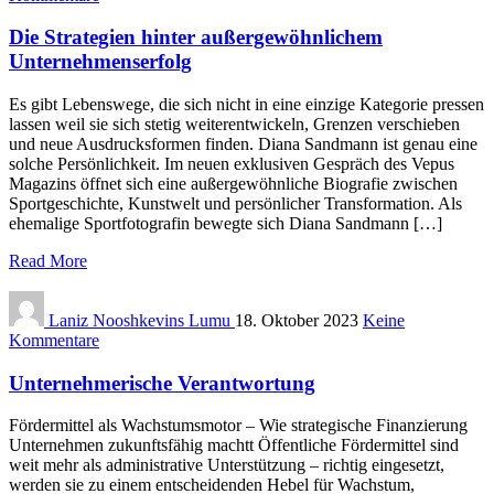
Die Strategien hinter außergewöhnlichem
Unternehmenserfolg
Es gibt Lebenswege, die sich nicht in eine einzige Kategorie pressen
lassen weil sie sich stetig weiterentwickeln, Grenzen verschieben
und neue Ausdrucksformen finden. Diana Sandmann ist genau eine
solche Persönlichkeit. Im neuen exklusiven Gespräch des Vepus
Magazins öffnet sich eine außergewöhnliche Biografie zwischen
Sportgeschichte, Kunstwelt und persönlicher Transformation. Als
ehemalige Sportfotografin bewegte sich Diana Sandmann […]
Read More
Laniz Nooshkevins Lumu
18. Oktober 2023
Keine
Kommentare
Unternehmerische Verantwortung
Fördermittel als Wachstumsmotor – Wie strategische Finanzierung
Unternehmen zukunftsfähig machtt Öffentliche Fördermittel sind
weit mehr als administrative Unterstützung – richtig eingesetzt,
werden sie zu einem entscheidenden Hebel für Wachstum,