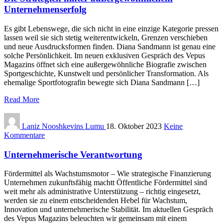
Unternehmenserfolg
Es gibt Lebenswege, die sich nicht in eine einzige Kategorie pressen
lassen weil sie sich stetig weiterentwickeln, Grenzen verschieben
und neue Ausdrucksformen finden. Diana Sandmann ist genau eine
solche Persönlichkeit. Im neuen exklusiven Gespräch des Vepus
Magazins öffnet sich eine außergewöhnliche Biografie zwischen
Sportgeschichte, Kunstwelt und persönlicher Transformation. Als
ehemalige Sportfotografin bewegte sich Diana Sandmann […]
Read More
Laniz Nooshkevins Lumu
18. Oktober 2023
Keine
Kommentare
Unternehmerische Verantwortung
Fördermittel als Wachstumsmotor – Wie strategische Finanzierung
Unternehmen zukunftsfähig machtt Öffentliche Fördermittel sind
weit mehr als administrative Unterstützung – richtig eingesetzt,
werden sie zu einem entscheidenden Hebel für Wachstum,
Innovation und unternehmerische Stabilität. Im aktuellen Gespräch
des Vepus Magazins beleuchten wir gemeinsam mit einem