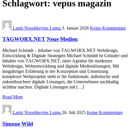
Schlagwort:
vepus magazin
Laniz Nooshkevins Lumu
3. Januar 2026
Keine Kommentare
TAGWORX.NET Neue Medien
Michael Schmidt – Inhaber von TAGWORX.NET Webdesign,
Entwicklung & Digitale Strategien Michael Schmidt ist Gründer und
Inhaber von TAGWORX.NET, einer Agentur für modernes
Webdesign, Webentwicklung und digitale Medienlösungen. Mit
langjähriger Erfahrung in der Konzeption und Umsetzung
komplexer Webprojekte steht er für funktionale, ästhetische und
zukunftssichere digitale Lösungen, die Unternehmen nachhaltig
sichtbar machen. Digitale Lösungen mit […]
Read More
Laniz Nooshkevins Lumu
26. Juli 2025
Keine Kommentare
Simone Wild