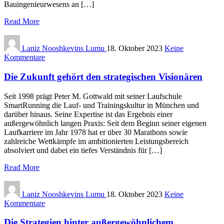
Bauingenieurwesens an […]
Read More
Laniz Nooshkevins Lumu
18. Oktober 2023
Keine
Kommentare
Die Zukunft gehört den strategischen Visionären
Seit 1998 prägt Peter M. Gottwald mit seiner Laufschule
SmartRunning die Lauf- und Trainingskultur in München und
darüber hinaus. Seine Expertise ist das Ergebnis einer
außergewöhnlich langen Praxis: Seit dem Beginn seiner eigenen
Laufkarriere im Jahr 1978 hat er über 30 Marathons sowie
zahlreiche Wettkämpfe im ambitionierten Leistungsbereich
absolviert und dabei ein tiefes Verständnis für […]
Read More
Laniz Nooshkevins Lumu
18. Oktober 2023
Keine
Kommentare
Die Strategien hinter außergewöhnlichem