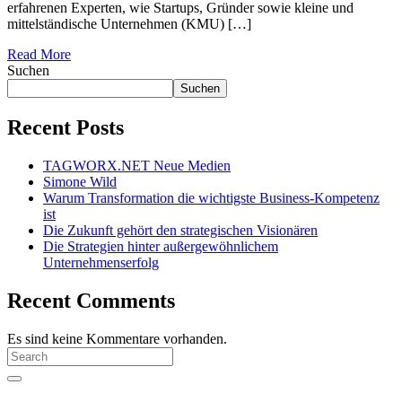
erfahrenen Experten, wie Startups, Gründer sowie kleine und
mittelständische Unternehmen (KMU) […]
Read More
Suchen
Suchen
Recent Posts
TAGWORX.NET Neue Medien
Simone Wild
Warum Transformation die wichtigste Business-Kompetenz
ist
Die Zukunft gehört den strategischen Visionären
Die Strategien hinter außergewöhnlichem
Unternehmenserfolg
Recent Comments
Es sind keine Kommentare vorhanden.