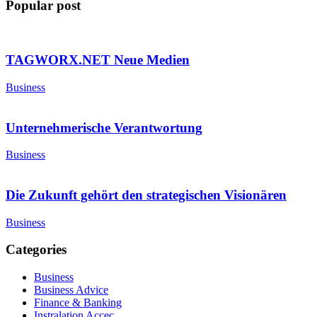
Popular post
TAGWORX.NET Neue Medien
Business
Unternehmerische Verantwortung
Business
Die Zukunft gehört den strategischen Visionären
Business
Categories
Business
Business Advice
Finance & Banking
Instralation Accec