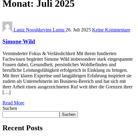
Monat:
Juli 2025
Laniz Nooshkevins Lumu
26. Juli 2025
Keine Kommentare
Simone Wild
Verminderter Fokus & Verlässlichkeit Mit ihrem fundierten
Fachwissen begleitet Simone Wild insbesondere stark eingespannte
Frauen dabei, Gesundheit, persönliches Wohlbefinden und
berufliche Leistungsfähigkeit erfolgreich in Einklang zu bringen.
Mit ihrer klaren Expertise und langjährigen Erfahrung inspiriert sie
zudem als Unternehmerin im Business-Bereich und hat sich mit
ihrer Arbeit einen ausgezeichneten Ruf weit über die Grenzen ihrer
[…]
Read More
Suchen
Suchen
Recent Posts