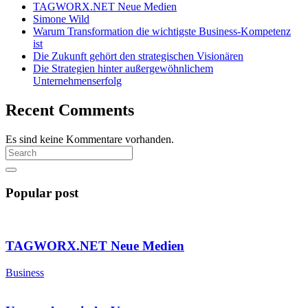
TAGWORX.NET Neue Medien
Simone Wild
Warum Transformation die wichtigste Business-Kompetenz
ist
Die Zukunft gehört den strategischen Visionären
Die Strategien hinter außergewöhnlichem
Unternehmenserfolg
Recent Comments
Es sind keine Kommentare vorhanden.
Popular post
TAGWORX.NET Neue Medien
Business