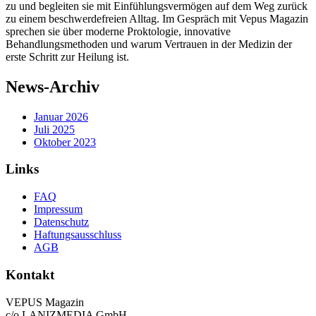
zu und begleiten sie mit Einfühlungsvermögen auf dem Weg zurück
zu einem beschwerdefreien Alltag. Im Gespräch mit Vepus Magazin
sprechen sie über moderne Proktologie, innovative
Behandlungsmethoden und warum Vertrauen in der Medizin der
erste Schritt zur Heilung ist.
News-Archiv
Januar 2026
Juli 2025
Oktober 2023
Links
FAQ
Impressum
Datenschutz
Haftungsausschluss
AGB
Kontakt
VEPUS Magazin
c/o LANIZMEDIA GmbH