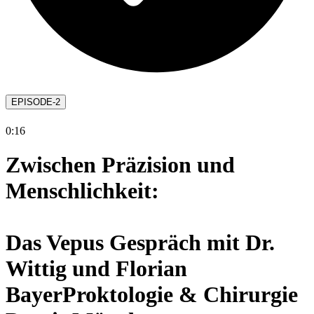
EPISODE-2
0:16
Zwischen Präzision und
Menschlichkeit:
Das Vepus Gespräch mit Dr.
Wittig und Florian
BayerProktologie & Chirurgie