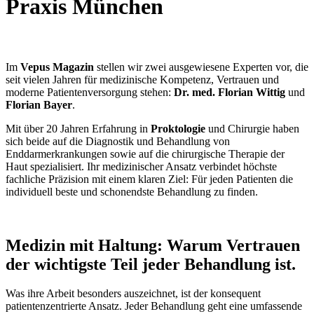
Praxis München
Im
Vepus Magazin
stellen wir zwei ausgewiesene Experten vor, die
seit vielen Jahren für medizinische Kompetenz, Vertrauen und
moderne Patientenversorgung stehen:
Dr. med. Florian Wittig
und
Florian Bayer
.
Mit über 20 Jahren Erfahrung in
Proktologie
und Chirurgie haben
sich beide auf die Diagnostik und Behandlung von
Enddarmerkrankungen sowie auf die chirurgische Therapie der
Haut spezialisiert. Ihr medizinischer Ansatz verbindet höchste
fachliche Präzision mit einem klaren Ziel: Für jeden Patienten die
individuell beste und schonendste Behandlung zu finden.
Medizin mit Haltung: Warum Vertrauen
der wichtigste Teil jeder Behandlung ist.
Was ihre Arbeit besonders auszeichnet, ist der konsequent
patientenzentrierte Ansatz. Jeder Behandlung geht eine umfassende