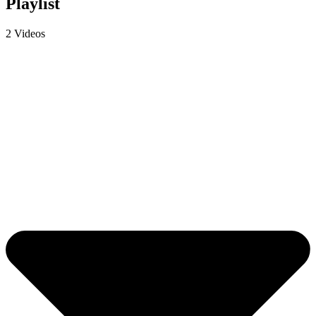
Playlist
2 Videos