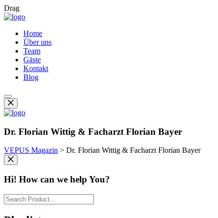
Drag
Home
Über uns
Team
Gäste
Kontakt
Blog
Dr. Florian Wittig & Facharzt Florian Bayer
VEPUS Magazin
>
Dr. Florian Wittig & Facharzt Florian Bayer
Hi! How can we help You?